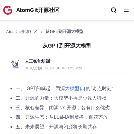
AtomGit开源社区
AtomGit开源社区
从GPT到开源大模型
从GPT到开源大模型
人工智能培训
309人浏览 · 2026-06-08 17:33:29
一、 GPT的崛起：闭源
大模型
的“奇点时刻”
二、开源的力量：大模型不再是少数人特权
三、核心差异：闭源 vs 开源，各有什么优劣
四、开源生态：从LLaMA到魔搭，百花齐放
五、未来展望：开源与闭源将长期共存