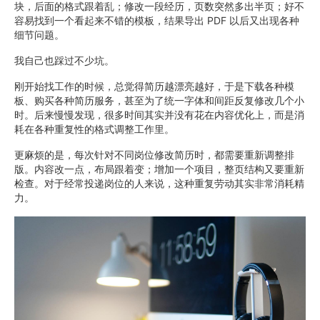
块，后面的格式跟着乱；修改一段经历，页数突然多出半页；好不
容易找到一个看起来不错的模板，结果导出 PDF 以后又出现各种
细节问题。
我自己也踩过不少坑。
刚开始找工作的时候，总觉得简历越漂亮越好，于是下载各种模
板、购买各种简历服务，甚至为了统一字体和间距反复修改几个小
时。后来慢慢发现，很多时间其实并没有花在内容优化上，而是消
耗在各种重复性的格式调整工作里。
更麻烦的是，每次针对不同岗位修改简历时，都需要重新调整排
版。内容改一点，布局跟着变；增加一个项目，整页结构又要重新
检查。对于经常投递岗位的人来说，这种重复劳动其实非常消耗精
力。