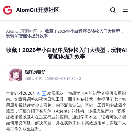
AtomGit开源社区
AtomGit开源社区
收藏！2026年小白程序员轻松入门大模型，
玩转AI智能体提升效率
收藏！2026年小白程序员轻松入门大模型，玩转AI
智能体提升效率
程序员糖仔
499人浏览 · 2026-06-08 15:32:43
本文针对2026年
AI
发展现状，为想学习AI的初学者提供实用指
南。文章强调将AI视为日常工具，而非神秘技术，并提供了七个实
用原则帮助读者少走弯路。内容涵盖认知、基础、工具和实战四个
篇章，详细介绍了智能体（Agent）的结构、多模态生产力、职场
提效场景以及AI在垂直行业的应用。通过学习本文，读者可以掌握
如何定义问题、解决问题，并在实际工作中高效运用AI，实现个人
与工作的双重提升。