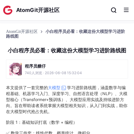
AtomGit开源社区
AtomGit开源社区
小白程序员必看：收藏这份大模型学习进阶
路线图
小白程序员必看：收藏这份大模型学习进阶路线图
程序员糖仔
740人浏览 · 2026-06-08 15:32:04
本文提供了一套完整的
大模型
学习进阶路线图，涵盖数学与编
程基础、机器学习入门、深度学习、自然语言处理（NLP）、大模
型核心（Transformer+预训练）、大模型应用实战及持续进阶方
向。旨在帮助读者系统掌握大模型相关知识，从入门到实战，助你
在大模型时代抢占先机。
阶段 1：基础知识打底（数学 + 编程）
✅ 数学三件套：线性代数、概率统计、微积分