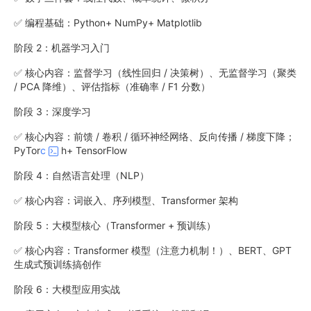
✅ 编程基础：Python+ NumPy+ Matplotlib
阶段 2：机器学习入门
✅ 核心内容：监督学习（线性回归 / 决策树）、无监督学习（聚类
/ PCA 降维）、评估指标（准确率 / F1 分数）
阶段 3：深度学习
✅ 核心内容：前馈 / 卷积 / 循环神经网络、反向传播 / 梯度下降；
PyTor
c
h+ TensorFlow
阶段 4：自然语言处理（NLP）
✅ 核心内容：词嵌入、序列模型、Transformer 架构
阶段 5：大模型核心（Transformer + 预训练）
✅ 核心内容：Transformer 模型（注意力机制！）、BERT、GPT
生成式预训练搞创作
阶段 6：大模型应用实战