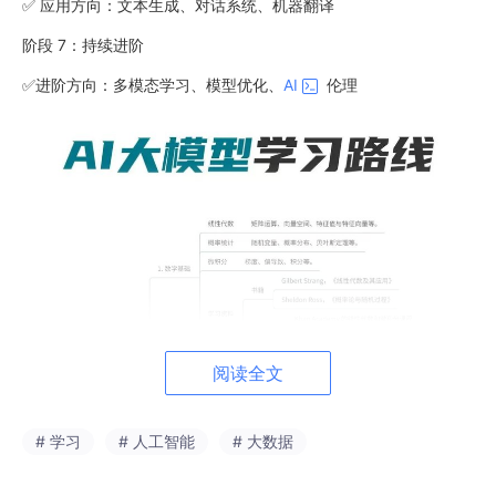
✅ 应用方向：文本生成、对话系统、机器翻译
阶段 7：持续进阶
✅进阶方向：多模态学习、模型优化、
AI
伦理
阅读全文
# 学习
# 人工智能
# 大数据