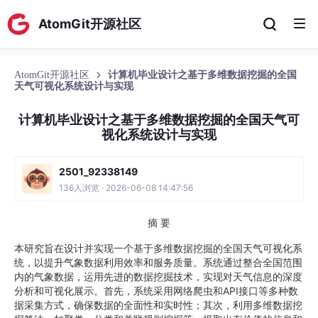
AtomGit开源社区
AtomGit开源社区
计算机毕业设计之基于多维数据挖掘的全国
天气可视化系统设计与实现
计算机毕业设计之基于多维数据挖掘的全国天气可
视化系统设计与实现
2501_92338149
136人浏览 · 2026-06-08 14:47:56
摘 要
本研究旨在设计并实现一个基于多维数据挖掘的全国天气可视化系
统，以提升气象数据利用效率和服务质量。系统通过整合全国范围
内的气象数据，运用先进的数据挖掘技术，实现对天气信息的深度
分析和可视化展示。首先，系统采用网络爬虫和API接口等多种数
据采集方式，确保数据的全面性和实时性；其次，利用多维数据挖