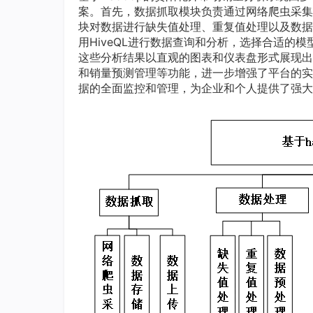
案。首先，数据抓取模块负责通过网络爬虫采集
块对数据进行缺失值处理、重复值处理以及数据
用HiveQL进行数据查询和分析，选择合适的
这些分析结果以直观的图表和仪表盘形式展现出
和销量预测管理等功能，进一步增强了平台的实
据的全面监控和管理，为企业和个人提供了强大