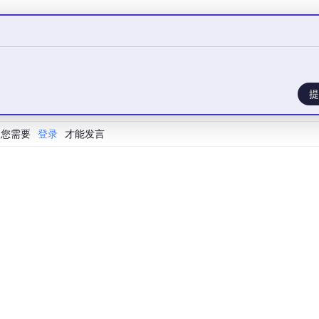
提
您需要
登录
才能发言