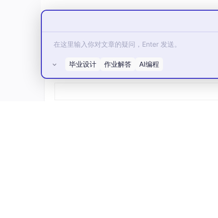
毕业设计
作业解答
AI编程
所有评论(0)