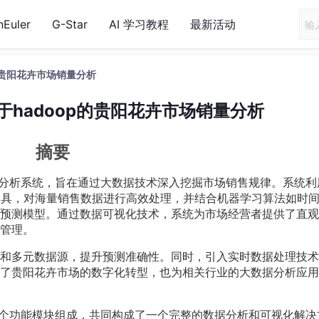
nEuler
G-Star
AI 学习教程
最新活动
的贵阳花卉市场销量分析
hadoop的贵阳花卉市场销量分析
摘要
量分析系统，旨在通过大数据技术深入挖掘市场销售规律。系统利
工具，对海量销售数据进行高效处理，并结合机器学习算法如时
预测模型。通过数据可视化技术，系统为市场经营者提供了直观
管理。
和多元数据源，提升预测准确性。同时，引入实时数据处理技术
了贵阳花卉市场的数字化转型，也为相关行业的大数据分析应用
由多个功能模块组成，共同构成了一个完整的数据分析和可视化解决