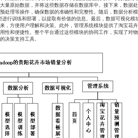
大量原始数据，并将这些数据存储在数据库中。接下来，数据处
预处理等操作，确保数据的准确性和完整性。随后，数据分析模
模型进行训练和部署，以提取有价值的信息。最后，数据可视化模
来，方便用户理解和决策。此外，管理系统模块提供了淘宝花卉
用性和便捷性。整个平台通过这些模块的协同工作，实现了对物
的决策支持工具。