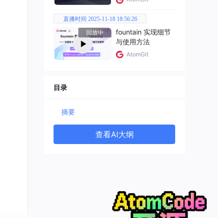
直播时间 2025-11-18 18:56:26
fountain 实现细节
回放中
与使用方法
AtomGit
目录
摘要
查看AI大纲