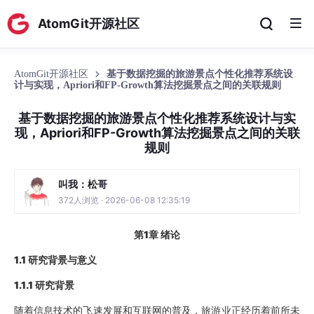
AtomGit开源社区
AtomGit开源社区
基于数据挖掘的旅游景点个性化推荐系统设
计与实现，Apriori和FP-Growth算法挖掘景点之间的关联规则
基于数据挖掘的旅游景点个性化推荐系统设计与实
现，Apriori和FP-Growth算法挖掘景点之间的关联
规则
叫我：松哥
372人浏览 · 2026-06-08 12:35:19
第1章 绪论
1.1 研究
背景
与意义
1.1.1
研究背景
随着信息技术的飞速发展和互联网的普及，旅游业正经历着前所未