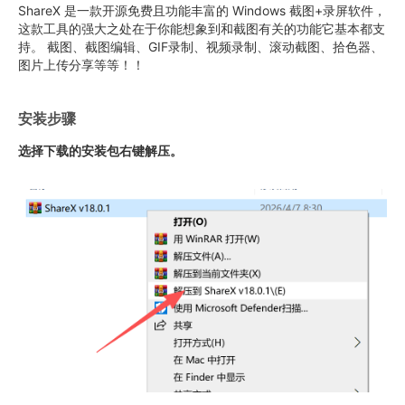
ShareX 是一款开源免费且功能丰富的 Windows 截图+录屏软件，
这款工具的强大之处在于你能想象到和截图有关的功能它基本都支
持。 截图、截图编辑、GIF录制、视频录制、滚动截图、拾色器、
图片上传分享等等！！
安装步骤
选择下载的安装包右键解压。