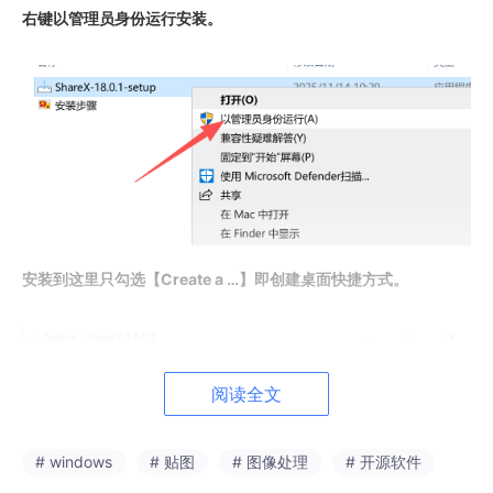
右键以管理员身份运行安装。
安装到这里只勾选【Create a …】即创建桌面快捷方式。
阅读全文
# windows
# 贴图
# 图像处理
# 开源软件