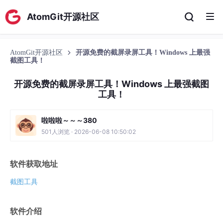
AtomGit开源社区
AtomGit开源社区
开源免费的截屏录屏工具！Windows 上最强
截图工具！
开源免费的截屏录屏工具！Windows 上最强截图
工具！
啦啦啦～～～380
501人浏览 · 2026-06-08 10:50:02
软件获取地址
截图工具
软件介绍