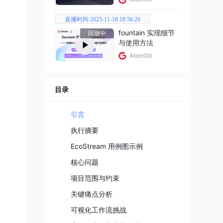
直播时间 2025-11-18 18:56:26
fountain 实现细节
回放中
与使用方法
AtomGit
目录
引言
执行摘要
EcoStream 用例图示例
核心问题
项目范围与约束
关键痛点分析
可视化工作流挑战