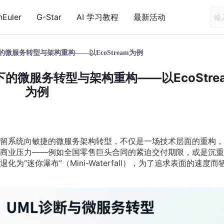
nEuler
G-Star
AI 学习教程
最新活动
微服务转型与架构重构——以EcoStream为例
下的微服务转型与架构重构——以EcoStre
为例
留系统向敏捷的微服务架构转型，不仅是一场技术层面的重构，
商业压力——例如全国零售巨头合同的紧迫交付期限，或是沉重
“迷你瀑布”（Mini-Waterfall），为了追求表面的速度而