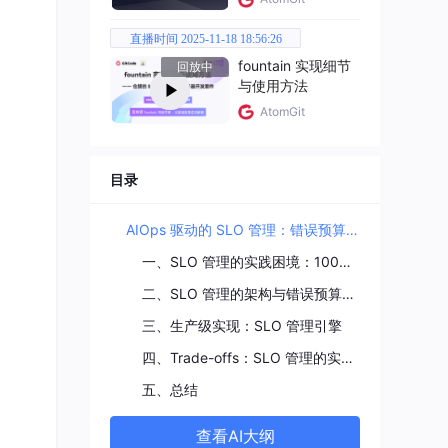
直播时间 2025-11-18 18:56:26
fountain 实现细节
回放中
与使用方法
AtomGit
目录
AIOps 驱动的 SLO 管理：错误预算的智能分配，从静态目标到动态平衡
一、SLO 管理的实践困境：100% 可用性的代价
二、SLO 管理的架构与错误预算模型
三、生产级实现：SLO 管理引擎
四、Trade-offs：SLO 管理的实践挑战
五、总结
查看AI大纲