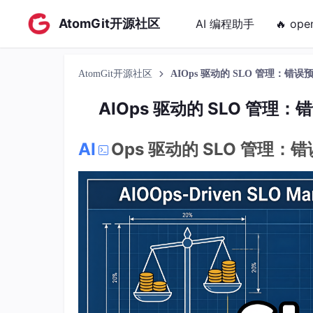
AtomGit开源社区
AI 编程助手
🔥 ope
AtomGit开源社区
AIOps 驱动的 SLO 管理：
AIOps 驱动的 SLO 
AI
Ops 驱动的 SLO 管