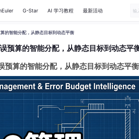
nEuler
G-Star
AI 学习教程
最新活动
错误预算的智能分配，从静态目标到动态平衡
管理：错误预算的智能分配，从静态目标到动态平
理：错误预算的智能分配，从静态目标到动态平衡