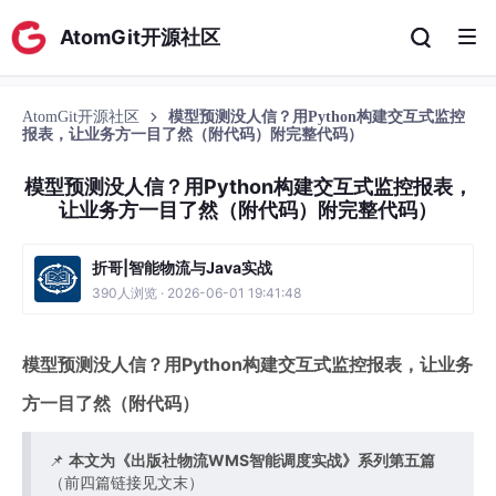
AtomGit开源社区
AtomGit开源社区
模型预测没人信？用Python构建交互式监控
报表，让业务方一目了然（附代码）附完整代码）
模型预测没人信？用Python构建交互式监控报表，
让业务方一目了然（附代码）附完整代码）
折哥|智能物流与Java实战
390人浏览 · 2026-06-01 19:41:48
模型预测没人信？用Python构建交互式监控报表，让业务
方一目了然（附代码）
📌
本文为《出版社物流WMS智能调度实战》系列第五篇
（前四篇链接见文末）