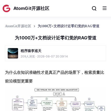
AtomGit开源社区
AtomGit开源社区
为1000万+文档设计近零幻觉的RAG管道
为1000万+文档设计近零幻觉的RAG管道
程序猿李巡天
209人浏览 · 2026-06-07 20:39:14
为什么在知识准确性才是真正产品的场景下，检索质量比
前沿模型更重要