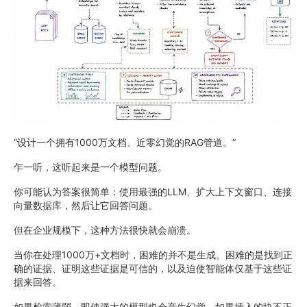
“设计一个拥有1000万文档、近零幻觉的RAG管道。”
乍一听，这听起来是一个模型问题。
你可能认为答案很简单：使用最强的LLM、扩大上下文窗口、连接
向量数据库，然后让它回答问题。
但在企业规模下，这种方法很快就会崩溃。
当你在处理1000万+文档时，困难的并不是生成。困难的是找到正
确的证据、证明这些证据是可信的，以及迫使智能体仅基于这些证
据来回答。
如果检索薄弱，即使强大的模型也会产生幻觉。如果插入的块不正