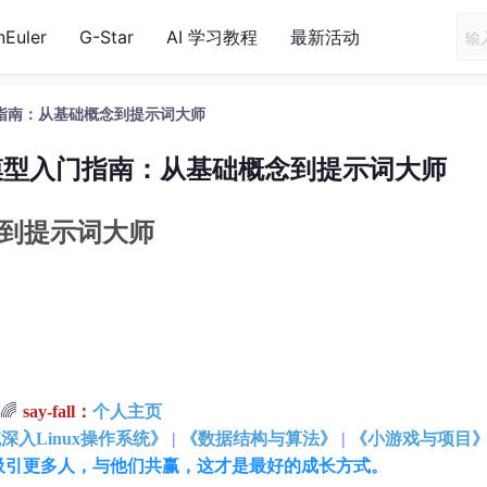
nEuler
G-Star
AI 学习教程
最新活动
指南：从基础概念到提示词大师
模型入门指南：从基础概念到提示词大师
到提示词大师
🌈
say-fall：
个人主页
深入Linux操作系统》
|
《数据结构与算法》
|
《小游戏与项目
吸引更多人，与他们共赢，这才是最好的成长方式。