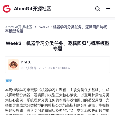
AtomGit开源社区
AtomGit开源社区
Week3：机器学习分类任务、逻辑回归与概
率模型专题
Week3：机器学习分类任务、逻辑回归与概率模型
专题
hh10.
337人浏览 · 2026-06-07 13:06:37
摘要
本周继续学习李宏毅《机器学习》课程，主攻分类任务基础、生成
式贝叶斯分类器、逻辑回归模型三大核心板块。以宝可梦属性分类
为核心案例，系统理解分类任务的本质与线性回归的适配局限；完
整推导生成式分类模型的贝叶斯公式与高斯判别分析逻辑，掌握概
率建模思路；深入学习逻辑回归模型的定义、交叉熵损失函数与梯