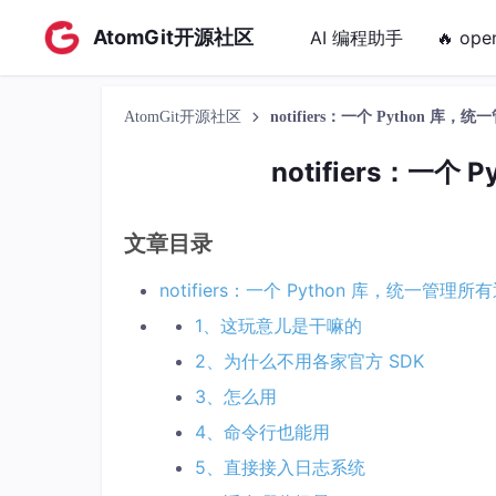
AtomGit开源社区
AI 编程助手
🔥 ope
AtomGit开源社区
notifiers：一个 Python 
notifiers：一
文章目录
notifiers：一个 Python 库，统一管理
1、这玩意儿是干嘛的
2、为什么不用各家官方 SDK
3、怎么用
4、命令行也能用
5、直接接入日志系统