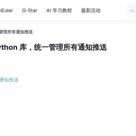
nEuler
G-Star
AI 学习教程
最新活动
库，统一管理所有通知推送
个 Python 库，统一管理所有通知推送
所有通知推送