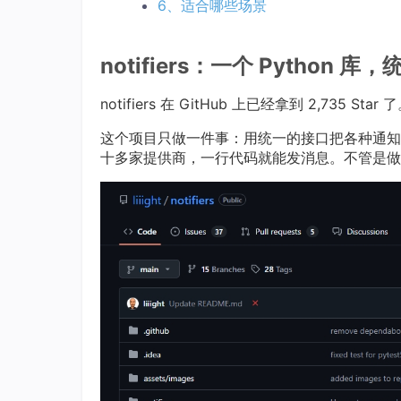
6、适合哪些场景
notifiers：一个 Python
notifiers 在 GitHub 上已经拿到 2,735 Star 
这个项目只做一件事：用统一的接口把各种通知渠道串
十多家提供商，一行代码就能发消息。不管是做监