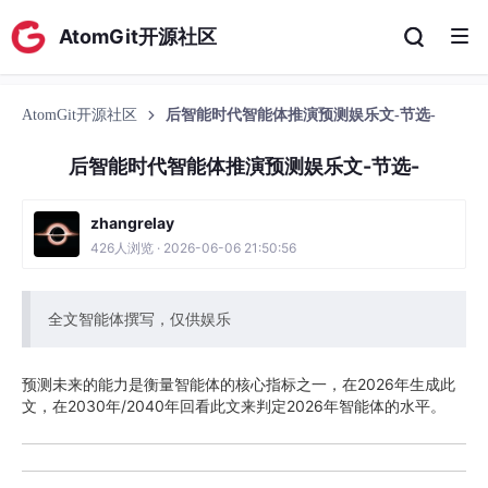
AtomGit开源社区
AtomGit开源社区
后智能时代智能体推演预测娱乐文-节选-
后智能时代智能体推演预测娱乐文-节选-
zhangrelay
426人浏览 · 2026-06-06 21:50:56
全文智能体撰写，仅供娱乐
预测未来的能力是衡量智能体的核心指标之一，在2026年生成此
文，在2030年/2040年回看此文来判定2026年智能体的水平。