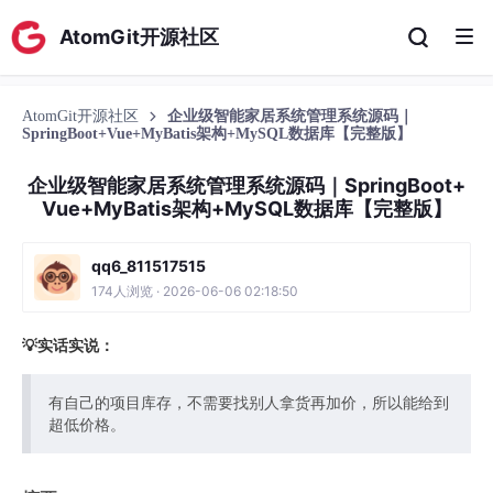
AtomGit开源社区
AtomGit开源社区
企业级智能家居系统管理系统源码｜
SpringBoot+Vue+MyBatis架构+MySQL数据库【完整版】
企业级智能家居系统管理系统源码｜SpringBoot+
Vue+MyBatis架构+MySQL数据库【完整版】
qq6_811517515
174人浏览 · 2026-06-06 02:18:50
💡实话实说：
有自己的项目库存，不需要找别人拿货再加价，所以能给到
超低价格。