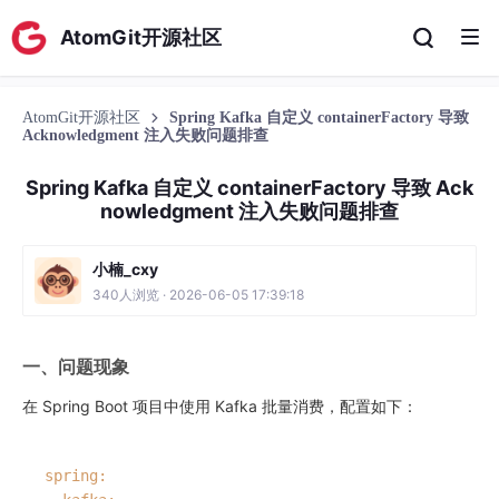
AtomGit开源社区
AtomGit开源社区
Spring Kafka 自定义 containerFactory 导致
Acknowledgment 注入失败问题排查
Spring Kafka 自定义 containerFactory 导致 Ack
nowledgment 注入失败问题排查
小楠_cxy
340人浏览 · 2026-06-05 17:39:18
一、问题现象
在 Spring Boot 项目中使用 Kafka 批量消费，配置如下：
spring: