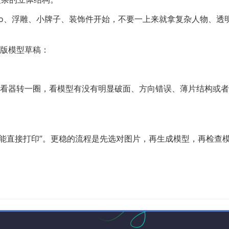
ogo、浮雕、小牌子、装饰件开始，不要一上来就拿复杂人物、透
第一版模型草稿：
看器转一圈，看模型有没有明显破面、方向错误、薄片结构或者
图就能直接打印”。更稳的流程是先选对图片，再生成模型，再检查