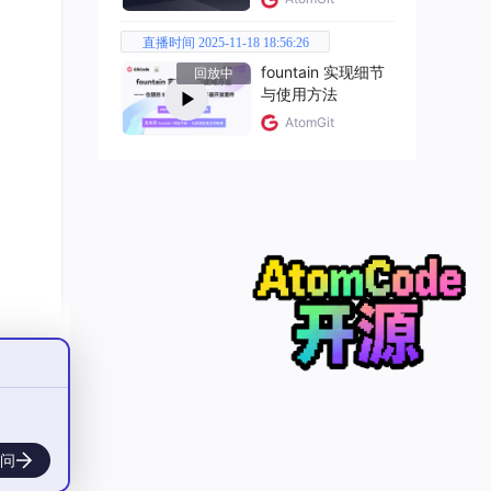
直播时间 2025-11-18 18:56:26
fountain 实现细节
回放中
与使用方法
AtomGit
问