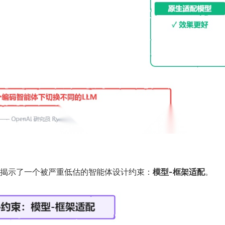
揭示了一个被严重低估的智能体设计约束：
模型-框架适配
。