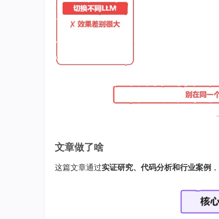
文章做了啥
这篇文章通过
实证研究、代码分析和行业案例
，