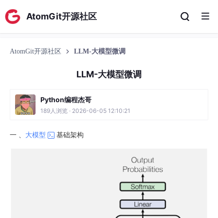
AtomGit开源社区
AtomGit开源社区
LLM-大模型微调
LLM-大模型微调
Python编程杰哥
189人浏览 · 2026-06-05 12:10:21
一 、
大模型
基础架构