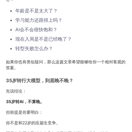
年龄是不是太大了？
学习能力还跟得上吗？
AI会不会很快饱和？
现在入局是不是已经晚了？
转型失败怎么办？
如果你也有类似疑问，那么这篇文章希望能够给你一个相对客观的
答案。
35岁转行大模型，到底晚不晚？
先说结论：
35岁转AI，不算晚。
但前提是你要明白：
你不是和22岁的应届生竞争。