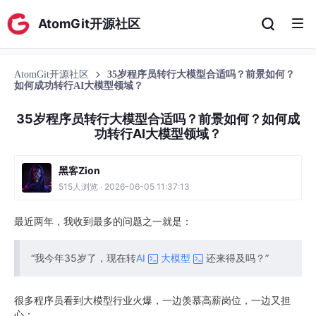
AtomGit开源社区
AtomGit开源社区
35岁程序员转行大模型合适吗？前景如何？
如何成功转行AI大模型领域？
35岁程序员转行大模型合适吗？前景如何？如何成
功转行AI大模型领域？
黑客Zion
515人浏览 · 2026-06-05 11:37:13
最近两年，我收到最多的问题之一就是：
“我今年35岁了，现在转
AI
大模型
还来得及吗？”
很多程序员看到大模型行业火爆，一边羡慕高薪岗位，一边又担
心：