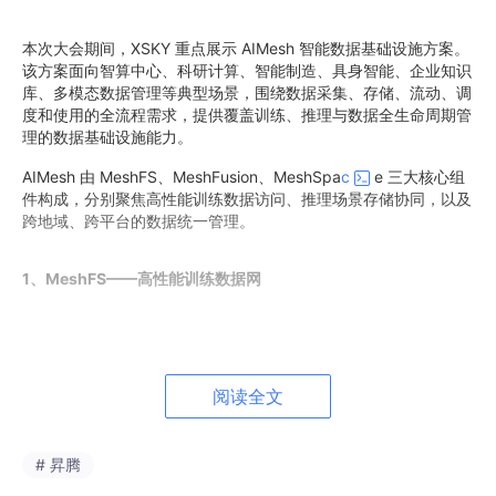
本次大会期间，XSKY 重点展示 AIMesh 智能数据基础设施方案。
该方案面向智算中心、科研计算、智能制造、具身智能、企业知识
库、多模态数据管理等典型场景，围绕数据采集、存储、流动、调
度和使用的全流程需求，提供覆盖训练、推理与数据全生命周期管
理的数据基础设施能力。
AIMesh 由 MeshFS、MeshFusion、MeshSpa
c
e 三大核心组
件构成，分别聚焦高性能训练数据访问、推理场景存储协同，以及
跨地域、跨平台的数据统一管理。
1、MeshFS——高性能训练数据网
阅读全文
# 昇腾