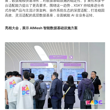
展，数据规模快速增长，对数据基础设施的稳定性、扩展性和多平
台适配能力提出了更高要求。围绕这一趋势，XSKY 持续推进分布
式存储产品与主流计算架构、操作系统生态的深度适配，打造稳固
高效、灵活适配的底层数据基座，全面赋能 AI 全业务运转。
亮相大会，展示 AIMesh 智能数据基础设施方案