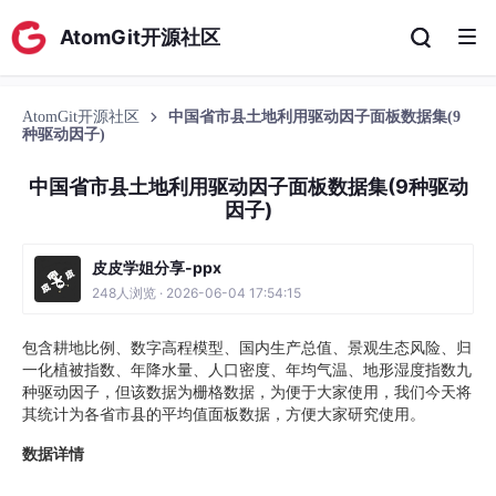
AtomGit开源社区
AtomGit开源社区
中国省市县土地利用驱动因子面板数据集(9
种驱动因子)
中国省市县土地利用驱动因子面板数据集(9种驱动
因子)
皮皮学姐分享-ppx
248人浏览 · 2026-06-04 17:54:15
包含耕地比例、数字高程模型、国内生产总值、景观生态风险、归
一化植被指数、年降水量、人口密度、年均气温、地形湿度指数九
种驱动因子，但该数据为栅格数据，为便于大家使用，我们今天将
其统计为各省市县的平均值面板数据，方便大家研究使用。
数据详情