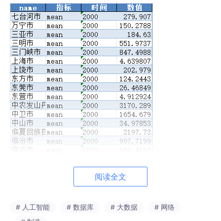
阅读全文
# 人工智能
# 数据库
# 大数据
# 网络