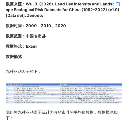
数据来源：Wu, B. (2026). Land Use Intensity and Lands
c
ape Ecological Risk Datasets for China (1992–2022) (v1.0)
[Data set]. Zenodo.
数据时间：2000、2010、2020
数据范围：中国省市县
数据格式：Excel
数据概览
九种驱动因子如下：
我们将九种驱动因子统计为各省市县的平均值数据，数据概览如
下：