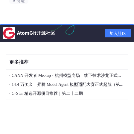
# 制造
AtomGit开源社区
加入社区
更多推荐
·
CANN 开发者 Meetup · 杭州模型专场｜线下技术沙龙正式开启报名！
·
14.4 万奖金！昇腾 Model Agent 模型适配大赛正式起航（第二季）
·
G-Star 精选开源项目推荐｜第二十二期
中国城市DEM数据