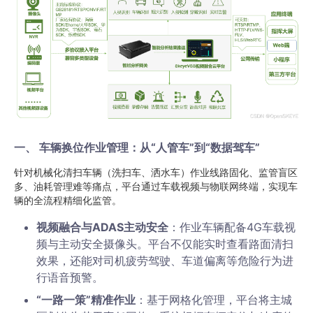
一、 车辆换位作业管理：从“人管车”到“数据驾车”
针对机械化清扫车辆（洗扫车、洒水车）作业线路固化、监管盲区
多、油耗管理难等痛点，平台通过车载视频与物联网终端，实现车
辆的全流程精细化监管。
视频融合与ADAS主动安全
：作业车辆配备4G车载视
频与主动安全摄像头。平台不仅能实时查看路面清扫
效果，还能对司机疲劳驾驶、车道偏离等危险行为进
行语音预警。
“一路一策”精准作业
：基于网格化管理，平台将主城