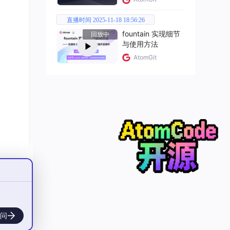
直播时间 2025-11-18 18:56:26
fountain 实现细节
回放中
与使用方法
AtomGit
问