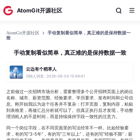
AtomGit开源社区
AtomGit开源社区
手动复制看似简单，真正难的是保持数据一
致
手动复制看似简单，真正难的是保持数据一致
云边有个稻草人
288人浏览 · 2026-06-04 15:49:41
之前做过一次招聘市场分析，需要整理多个公开招聘页面上的岗位
名称、城市、薪资范围、经验要求、学历要求、发布时间和公司信
息。刚开始我以为这个任务并不复杂：打开页面，复制内容，粘贴
到表格里，再做汇总分析就可以了。但真正执行后才发现，手动整
理消耗人的不是时间，而是持续保持字段一致性的注意力。
同一个岗位字段，在不同页面里的写法经常不一样。比如经验要
求，有的写“3-5年”，有的写“三年以上”，还有的写“经验不限”；薪