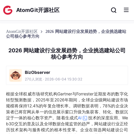
AtomGit开源社区
AtomGit开源社区
2026 网站建设行业发展趋势，企业挑选建站
公司核心参考方向
2026 网站建设行业发展趋势，企业挑选建站公司
核心参考方向
BizObserver
270人浏览 · 2026-06-04 15:30:32
根据全球权威市场研究机构Gartner与Forrester近期发布的数字化
转型预测数据，2025年至2026年期间，全球企业级网站建设市场
规模将保持12.4%的年复合增长率。调研数据表明，78%的企业决
策者已将官网从单一的信息展示窗口升级为集获客、转化、数据沉
淀于一体的核心数字资产。随着生成式
AI
技术的深度应用、We
b3D交互的普及以及全球数据合规监管的趋严，网站建设行业正经
历技术架构与服务模式的根本性变革。企业在筛选网站建设公司