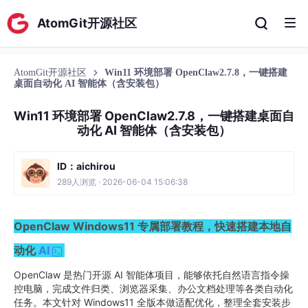
AtomGit开源社区
AtomGit开源社区
Win11 环境部署 OpenClaw2.7.8，一键搭建
桌面自动化 AI 智能体（含安装包）
Win11 环境部署 OpenClaw2.7.8，一键搭建桌面自
动化 AI 智能体（含安装包）
ID：aichirou
289人浏览 · 2026-06-04 15:06:38
OpenClaw Windows11 专属部署教程，快速搭建本地自
动化
AI
OpenClaw 是热门开源 AI 智能体项目，能够依托自然语言指令操
控电脑，完成文件归类、浏览器采集、办公文档处理等各类自动化
任务。本文针对 Windows11 全版本做适配优化，整理全套安装步