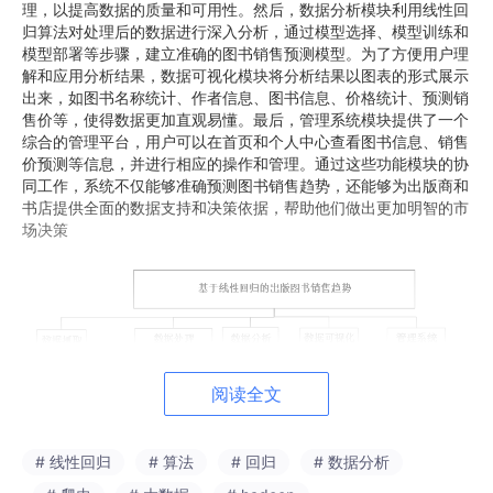
理，以提高数据的质量和可用性。然后，数据分析模块利用线性回
归算法对处理后的数据进行深入分析，通过模型选择、模型训练和
模型部署等步骤，建立准确的图书销售预测模型。为了方便用户理
解和应用分析结果，数据可视化模块将分析结果以图表的形式展示
出来，如图书名称统计、作者信息、图书信息、价格统计、预测销
售价等，使得数据更加直观易懂。最后，管理系统模块提供了一个
综合的管理平台，用户可以在首页和个人中心查看图书信息、销售
价预测等信息，并进行相应的操作和管理。通过这些功能模块的协
同工作，系统不仅能够准确预测图书销售趋势，还能够为出版商和
书店提供全面的数据支持和决策依据，帮助他们做出更加明智的市
场决策
阅读全文
# 线性回归
# 算法
# 回归
# 数据分析