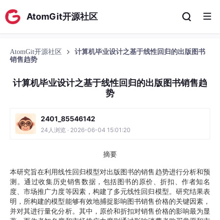
AtomGit开源社区
AtomGit开源社区
计算机毕业设计之基于线性回归的出版图书
销售趋势
计算机毕业设计之基于线性回归的出版图书销售趋
势
2401_85546142
24人浏览 · 2026-06-04 15:01:20
摘要
本研究旨在利用线性回归模型对出版图书的销售趋势进行分析和预
测。通过收集历史销售数据，包括图书的原价、折扣、作者知名
度、市场推广力度等因素，构建了多元线性回归模型。研究结果表
明，所构建的模型能够有效地捕捉影响图书销售价格的关键因素，
并对其进行量化分析。其中，原价和折扣对销售价格的影响最为显