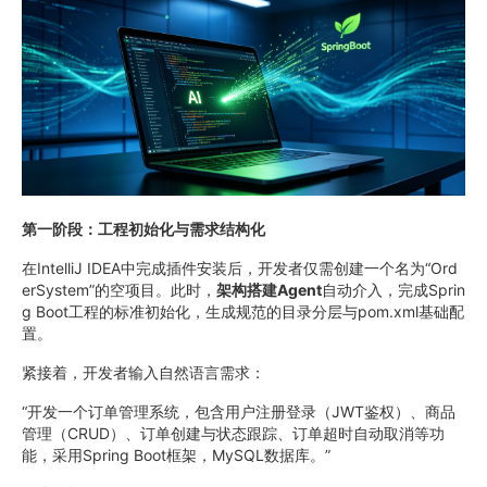
第一阶段：工程初始化与需求结构化
在IntelliJ IDEA中完成插件安装后，开发者仅需创建一个名为“Ord
erSystem”的空项目。此时，
架构搭建Agent
自动介入，完成Sprin
g Boot工程的标准初始化，生成规范的目录分层与pom.xml基础配
置。
紧接着，开发者输入自然语言需求：
“开发一个订单管理系统，包含用户注册登录（JWT鉴权）、商品
管理（CRUD）、订单创建与状态跟踪、订单超时自动取消等功
能，采用Spring Boot框架，MySQL数据库。”