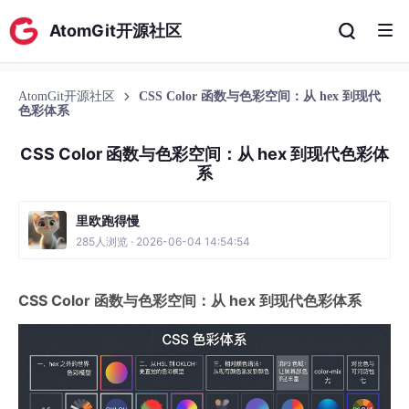
AtomGit开源社区
AtomGit开源社区
CSS Color 函数与色彩空间：从 hex 到现代
色彩体系
CSS Color 函数与色彩空间：从 hex 到现代色彩体
系
里欧跑得慢
285人浏览 · 2026-06-04 14:54:54
CSS Color 函数与色彩空间：从 hex 到现代色彩体系