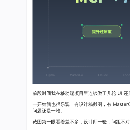
前段时间我在移动端项目里连续做了几轮 UI 还
一开始我也很乐观：有设计稿截图，有 MasterG
问题还是一堆。
截图第一眼看着差不多，设计师一验，间距不对