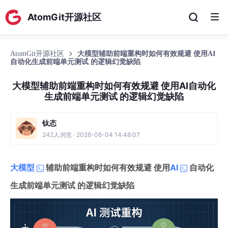
AtomGit开源社区
AtomGit开源社区
大模型辅助前端重构时如何有效规避 使用AI
自动化生成前端单元测试 的逻辑幻觉缺陷
大模型辅助前端重构时如何有效规避 使用AI自动化
生成前端单元测试 的逻辑幻觉缺陷
钛态
242人浏览 · 2026-06-04 14:48:07
大模型
辅助前端重构时如何有效规避 使用
AI
自动化
生成前端单元测试 的逻辑幻觉缺陷