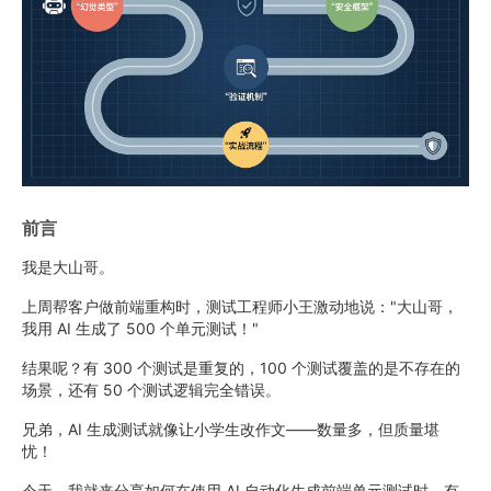
前言
我是大山哥。
上周帮客户做前端重构时，测试工程师小王激动地说："大山哥，
我用 AI 生成了 500 个单元测试！"
结果呢？有 300 个测试是重复的，100 个测试覆盖的是不存在的
场景，还有 50 个测试逻辑完全错误。
兄弟，AI 生成测试就像让小学生改作文——数量多，但质量堪
忧！
今天，我就来分享如何在使用 AI 自动化生成前端单元测试时，有