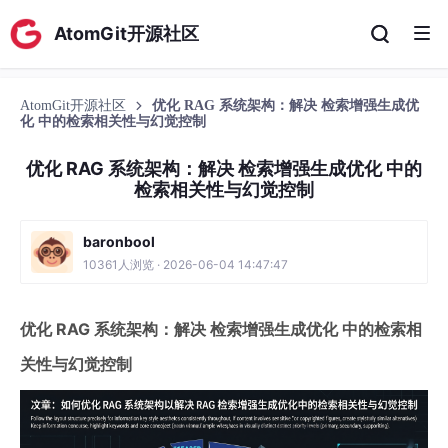
AtomGit开源社区
AtomGit开源社区
优化 RAG 系统架构：解决 检索增强生成优
化 中的检索相关性与幻觉控制
优化 RAG 系统架构：解决 检索增强生成优化 中的
检索相关性与幻觉控制
baronbool
10361人浏览 · 2026-06-04 14:47:47
优化 RAG 系统架构：解决 检索增强生成优化 中的检索相
关性与幻觉控制