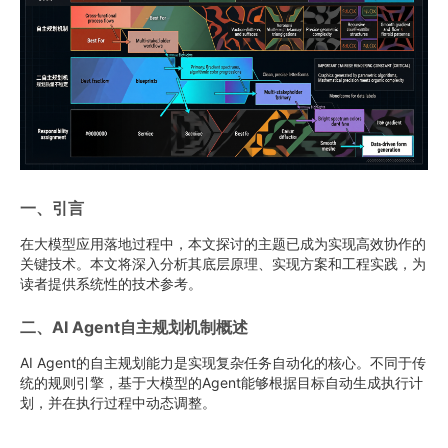
一、引言
在大模型应用落地过程中，本文探讨的主题已成为实现高效协作的
关键技术。本文将深入分析其底层原理、实现方案和工程实践，为
读者提供系统性的技术参考。
二、AI Agent自主规划机制概述
AI Agent的自主规划能力是实现复杂任务自动化的核心。不同于传
统的规则引擎，基于大模型的Agent能够根据目标自动生成执行计
划，并在执行过程中动态调整。