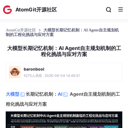
AtomGit开源社区
AtomGit开源社区
大模型长期记忆机制：AI Agent自主规划机
制的工程化挑战与应对方案
大模型长期记忆机制：AI Agent自主规划机制的工
程化挑战与应对方案
baronbool
5275人浏览 · 2026-06-04 14:46:31
大模型
长期记忆机制：
AI
Agent自主规划机制的工
程化挑战与应对方案