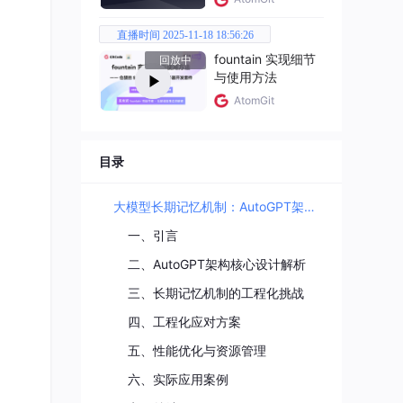
直播时间 2025-11-18 18:56:26
fountain 实现细节
回放中
与使用方法
AtomGit
目录
大模型长期记忆机制：AutoGPT架构深度剖析的工程化挑战与应对方案
一、引言
二、AutoGPT架构核心设计解析
三、长期记忆机制的工程化挑战
四、工程化应对方案
五、性能优化与资源管理
六、实际应用案例