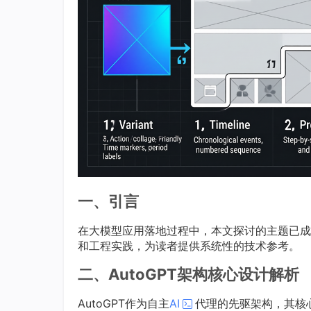
一、引言
在大模型应用落地过程中，本文探讨的主题已成
和工程实践，为读者提供系统性的技术参考。
二、AutoGPT架构核心设计解析
AutoGPT作为自主
AI
代理的先驱架构，其核心