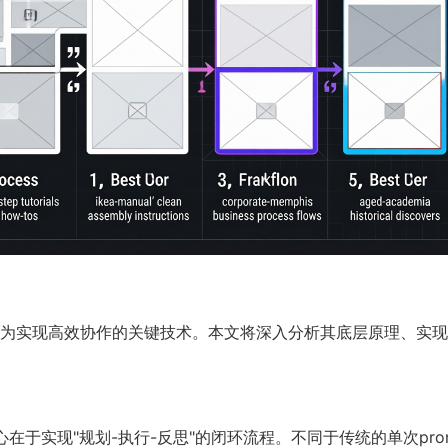
为实现高效协作的关键技术。本文将深入分析其底层原理、实现
在于实现"规划-执行-反思"的闭环流程。不同于传统的单次prom