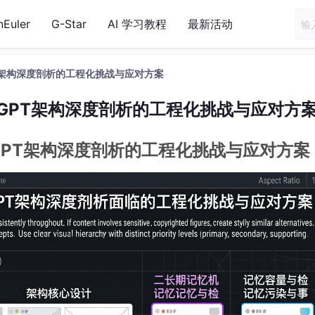
nEuler
G-Star
AI 学习教程
最新活动
PT架构深度剖析的工程化挑战与应对方案
oGPT架构深度剖析的工程化挑战与应对方
oGPT架构深度剖析的工程化挑战与应对方案