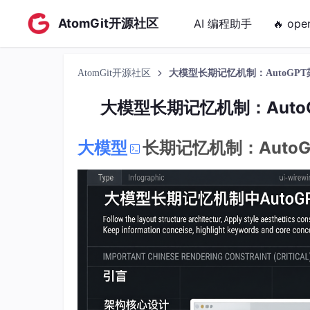
AtomGit开源社区
AI 编程助手
🔥 ope
AtomGit开源社区
大模型长期记忆机制：AutoG
大模型长期记忆机制：Aut
大模型
长期记忆机制：Aut