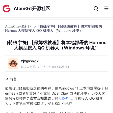
AtomGit开源社区
AtomGit开源社区
[特殊字符] 【保姆级教程】将本地部署的
Hermes 大模型接入 QQ 机器人（Windows 环境）
[特殊字符] 【保姆级教程】将本地部署的 Hermes
大模型接入 QQ 机器人（Windows 环境）
zjxgkxkgx
537人浏览 · 2026-06-04 14:25:54
📌 前言
如果你已经按照我之前的教程，在 Windows 11 上本地部署好了 H
ermes（或者配置好了小龙虾 OpenClaw 自动化环境），今天这
篇教程就带你走
官方合规通道
，把
大模型
直接接入 QQ 机器
人，不走第三方模拟协议，安全稳定不风控！