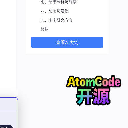
七、结果分析与洞察
八、结论与建议
九、未来研究方向
总结
查看AI大纲