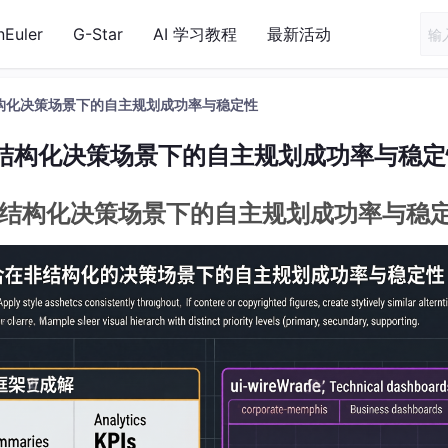
nEuler
G-Star
AI 学习教程
最新活动
构化决策场景下的自主规划成功率与稳定性
结构化决策场景下的自主规划成功率与稳定
结构化决策场景下的自主规划成功率与稳