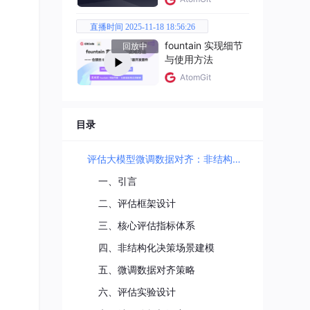
直播时间 2025-11-18 18:56:26
fountain 实现细节
回放中
与使用方法
AtomGit
目录
评估大模型微调数据对齐：非结构化决策场景下的自主规划成功率与稳定性
一、引言
二、评估框架设计
三、核心评估指标体系
四、非结构化决策场景建模
五、微调数据对齐策略
六、评估实验设计