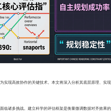
为实现高效协作的关键技术。本文将深入分析其底层原理、实现
面临诸多挑战。建立科学的评估框架是衡量微调数据对齐效果的