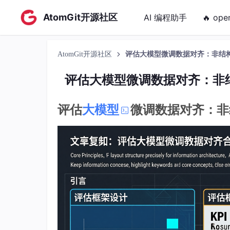
AtomGit开源社区
AI 编程助手
🔥 ope
AtomGit开源社区
评估大模型微调数据对齐：非结
评估大模型微调数据对齐：非
评估
大模型
微调数据对齐：非