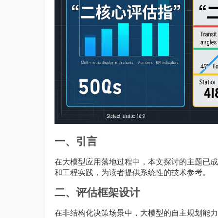
一、引言
在大模型应用落地过程中，本文探讨的主题已成
和工程实践，为读者提供系统性的技术参考。
二、评估框架设计
在非结构化决策场景中，大模型的自主规划能力