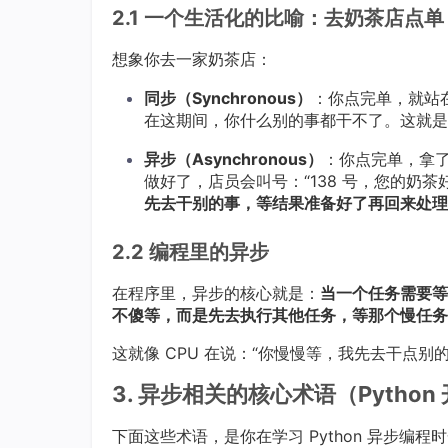
2.1 一个生活化的比喻：去奶茶店点单
想象你去一家奶茶店：
同步（Synchronous）
：你点完单，就站
在这期间，你什么别的事都干不了。这就是“
异步（Asynchronous）
：你点完单，拿
做好了，店员会叫号：“138 号，您的奶茶
先去干别的事，等结果准备好了再回来处理
2.2 编程里的异步
在程序里，异步的核心就是：
当一个任务需要等
不傻等，而是先去执行其他任务，等那个慢任务
这就像 CPU 在说：“你慢慢等，我先去干点别
3. 异步相关的核心术语（Pytho
下面这些术语，是你在学习 Python 异步