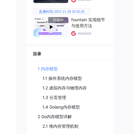
直播时间 2025-11-18 18:56:26
fountain 实现细节
回放中
与使用方法
AtomGit
目录
1 内存模型
1.1 操作系统内存模型
管理
1.2 虚拟内存与物理内存
1.3 分页管理
1.4 Golang内存模型
2 Go内存模型详解
2.1 堆内存管理机制