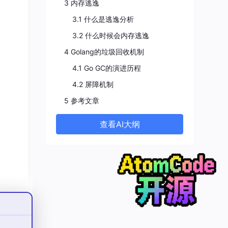
3 内存逃逸
3.1 什么是逃逸分析
3.2 什么时候会内存逃逸
4 Golang的垃圾回收机制
4.1 Go GC的演进历程
4.2 屏障机制
5 参考文章
查看AI大纲