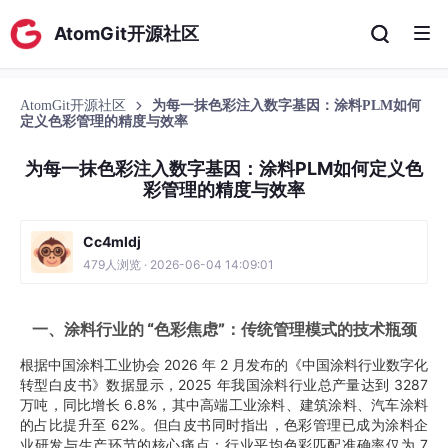
AtomGit开源社区
AtomGit开源社区
为每一抹色彩注入数字基因：涂料PLM如何
定义色彩管理的精度与效率
为每一抹色彩注入数字基因：涂料PLM如何定义色
彩管理的精度与效率
Cc4mldj
479人浏览 · 2026-06-04 14:09:01
一、涂料行业的 “色彩焦虑”：传统管理模式的技术瓶颈
根据中国涂料工业协会 2026 年 2 月发布的《中国涂料行业数字化
转型白皮书》数据显示，2025 年我国涂料行业总产量达到 3287
万吨，同比增长 6.8%，其中高端工业涂料、建筑涂料、汽车涂料
的占比提升至 62%。但白皮书同时指出，色彩管理已成为涂料企
业研发与生产环节的核心痛点：行业平均色彩匹配准确率仅为 7