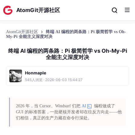
AtomGit开源社区
AtomGit开源社区
终端 AI 编程的两条路：Pi 极简哲学 vs Oh-
My-Pi 全能主义深度对决
终端 AI 编程的两条路：Pi 极简哲学 vs Oh-My-Pi
全能主义深度对决
Honmaple
545人浏览 · 2026-06-03 15:44:27
2026 年，当 Cursor、Windsurf 们把
AI
编程做成了
GUI 的标准答案，一批硬核开发者却在往反方向走——他
们相信，真正的生产力藏在命令行深处。