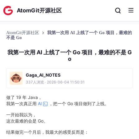
AtomGit开源社区
AtomGit开源社区
我第一次用 AI 上线了一个 Go 项目，最难的
不是 Go
我第一次用 AI 上线了一个 Go 项目，最难的不是 G
o
Gaga_AI_NOTES
337人浏览 · 2026-06-04 11:50:31
做了 19 年 Java，
我第一次真正用
AI
，把一个 Go 项目做到了上线。
一开始我以为，
这次最难的会是 Go。
结果做完一个月后，我最大的感受反而是：