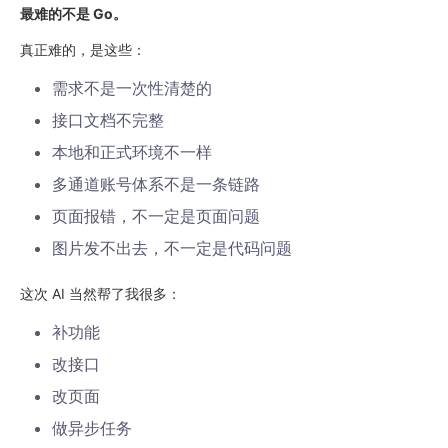
最难的不是 Go。
真正难的，是这些：
需求不是一次性清楚的
接口文档不完整
本地和正式环境不一样
多通道账号体系不是一条链路
页面报错，不一定是页面问题
图片发不出去，不一定是代码问题
这次 AI 当然帮了我很多：
补功能
改接口
改页面
做异步任务