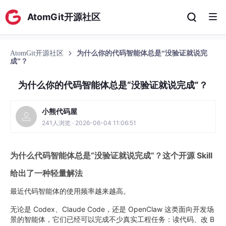
AtomGit开源社区
AtomGit开源社区
为什么你的代码智能体总是“没验证就说完
成”？
为什么你的代码智能体总是“没验证就说完成”？
小熊代码屋
241人浏览 · 2026-06-04 11:06:51
为什么代码智能体总是“没验证就说完成”？这个开源 Skill
给出了一种轻量解法
最近代码智能体的使用频率越来越高。
无论是 Codex、Claude Code，还是 OpenClaw 这类面向开发场
景的智能体，它们已经可以完成不少真实工程任务：读代码、改 B