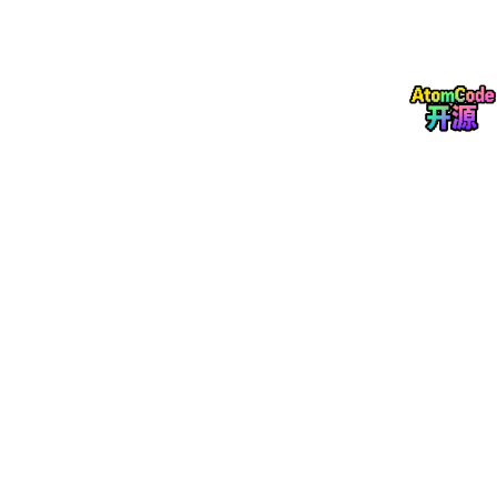
效果评估磨合
全面推广
横向复制方案
纵向深化应用