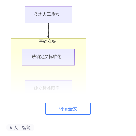
传统人工质检
基础准备
缺陷定义标准化
建立标准图库
阅读全文
数据采集与标注
# 人工智能