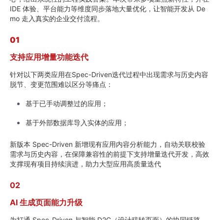
IDE 体验、平台能力等维度同步落地大量优化，让智能开发从 De
mo 走入真实的企业交付流程。
01
支持应用增量功能迭代
针对以下两类应用在Spec-Driven迭代过程中出现需求与历史内容
脱节、变更范围难以区分等痛点：
基于已手动调整过的应用；
基于外部数据库导入实体的应用；
新版本 Spec-Driven 新增现有应用内容分析能力，自动关联校验
需求与历史内容，在保障兼容性的前提下支持增量迭代开发，高效
支撑现有项目持续演进，助力大型应用高质量迭代
02
AI 生成页面能力升级
为打通 Spec-Driven 与智能 D2C（设计稿转页面）的协同链路，