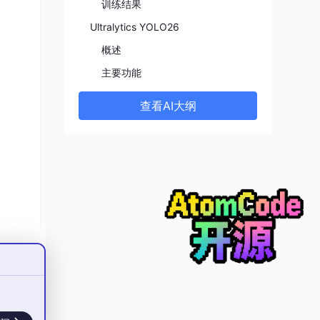
训练结果
Ultralytics YOLO26
概述
主要功能
查看AI大纲