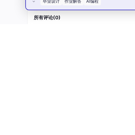
毕业设计
作业解答
AI编程
所有评论(0)