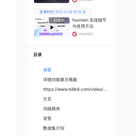
直播时间 2025-11-18 18:56:26
fountain 实现细节
回放中
与使用方法
AtomGit
目录
摘要
详细功能展示视频
https://www.bilibili.com/video/BV1xf9zB9EnY/
引言
功能模块
背景
数据集介绍