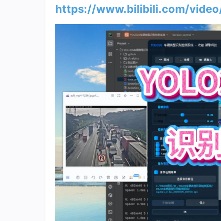
https://www.bilibili.com/vid