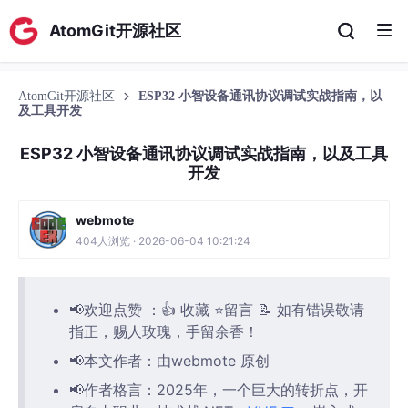
AtomGit开源社区
AtomGit开源社区
ESP32 小智设备通讯协议调试实战指南，以
及工具开发
ESP32 小智设备通讯协议调试实战指南，以及工具
开发
webmote
404人浏览 · 2026-06-04 10:21:24
📢欢迎点赞 ：👍 收藏 ⭐留言 📝 如有错误敬请
指正，赐人玫瑰，手留余香！
📢本文作者：由webmote 原创
📢作者格言：2025年，一个巨大的转折点，开