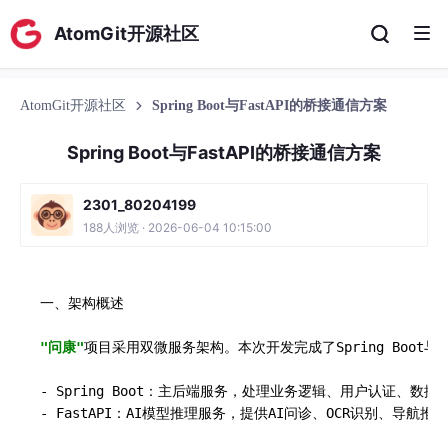
AtomGit开源社区
AtomGit开源社区
Spring Boot与FastAPI的桥接通信方案
Spring Boot与FastAPI的桥接通信方案
2301_80204199
188人浏览 · 2026-06-04 10:15:00
一、架构概述

"问康"
项目采用双微服务架构。本次开发完成了Spring Boot与
- Spring Boot：主后端服务，处理业务逻辑、用户认证、数据持
- FastAPI：AI模型推理服务，提供AI问诊、OCR识别、导航推荐